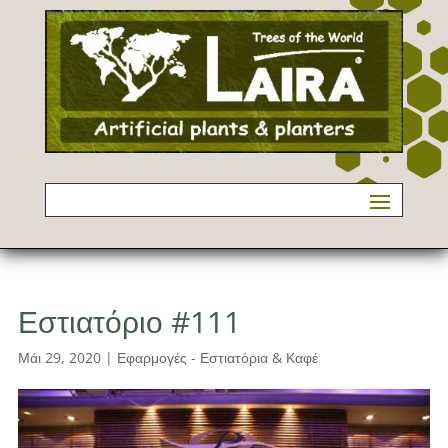
Εστιατόριο #111
Μάι 29, 2020
|
Εφαρμογές - Εστιατόρια & Καφέ