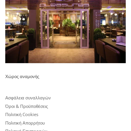
Χώρος αναμονής
Ασφάλεια συναλλαγών
Όροι & Προϋποθέσεις
Πολιτική Cookies
Πολιτική Απορρήτου