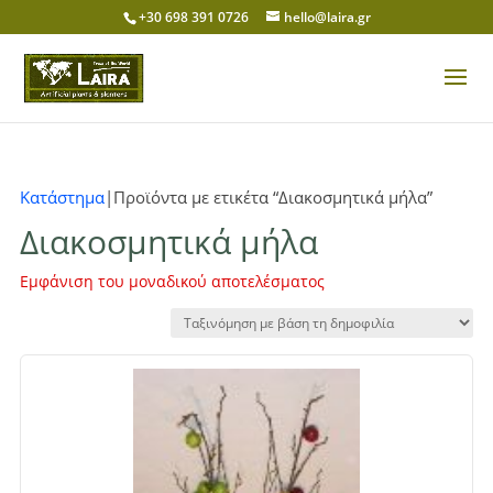
+30 698 391 0726
hello@laira.gr
Κατάστημα
|Προϊόντα με ετικέτα “Διακοσμητικά μήλα”
Διακοσμητικά μήλα
Εμφάνιση του μοναδικού αποτελέσματος