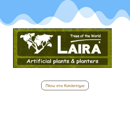
Πίσω στο Κατάστημα