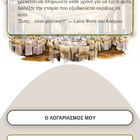
χρειαστεί να πληρώνετε κάθε χρόνο για να έχετε φυτά,
διαλέξτε την εταιρία που εξειδικεύεται ακριβώς σε
αυτό.
“Σσσς… είναι ψεύτικα!!!”
— Laira Φυτά του Κόσμου.
Ο ΛΟΓΑΡΙΑΣΜΟΣ ΜΟΥ