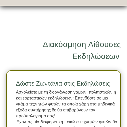
Διακόσμηση Αίθουσες
Εκδηλώσεων
Δώστε Ζωντάνια στις Εκδηλώσεις
Ασχολείστε με τη διοργάνωση γάμων, πολιτιστικών ή
και εορταστικών εκδηλώσεων; Επενδύστε σε μια
γκάμα τεχνητών φυτών τα οποία χάρη στα μηδενικά
έξοδα συντήρησης δε θα επιβαρύνουν τον
προϋπολογισμό σας!
Έχοντας μία διαφορετική ποικιλία τεχνητών φυτών θα