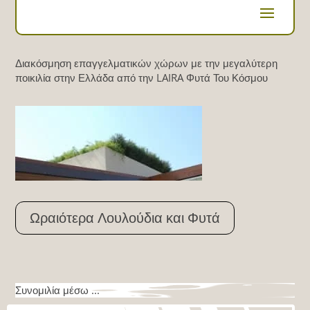
Διακόσμηση επαγγελματικών χώρων με την μεγαλύτερη
ποικιλία στην Ελλάδα από την LAIRA Φυτά Του Κόσμου
Ωραιότερα Λουλούδια και Φυτά
Συνομιλία μέσω ...