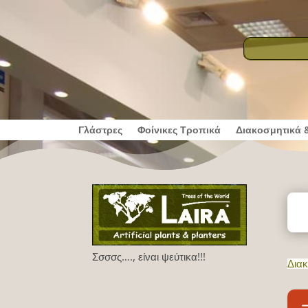
Γλάστρες
Φοίνικες Τροπικά
Διακοσμητικά 
Σσσσς…., είναι ψεύτικα!!!
Διακ