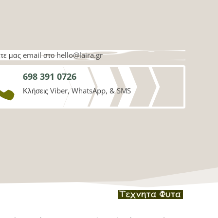
λτε μας email στο
hello@laira.gr
698 391 0726

Κλήσεις Viber, WhatsApp, & SMS