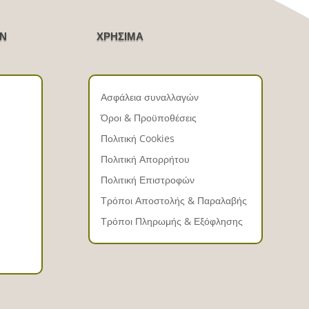
ΩΝ
ΧΡΗΣΙΜΑ
Ασφάλεια συναλλαγών
Όροι & Προϋποθέσεις
Πολιτική Cookies
Πολιτική Απορρήτου
Πολιτική Επιστροφών
Τρόποι Αποστολής & Παραλαβής
Τρόποι Πληρωμής & Εξόφλησης