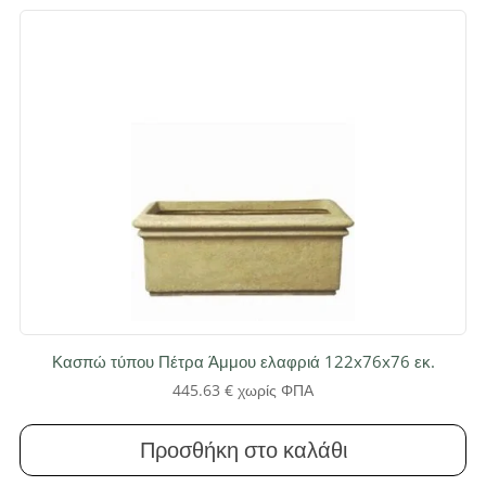
Κασπώ τύπου Πέτρα Άμμου ελαφριά 122x76x76 εκ.
445.63
€
χωρίς ΦΠΑ
Προσθήκη στο καλάθι