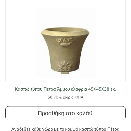
Κασπώ τύπου Πέτρα Άμμου ελαφριά 45X45X38 εκ.
58.70
€
χωρίς ΦΠΑ
Προσθήκη στο καλάθι
Αναδείξτε κάθε χώρο με το κομψό κασπώ τύπου Πέτρα