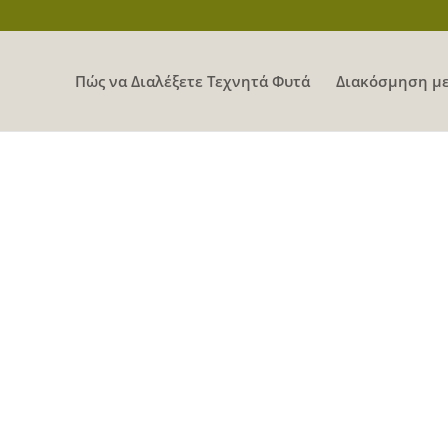
Πώς να Διαλέξετε Τεχνητά Φυτά
Διακόσμηση με