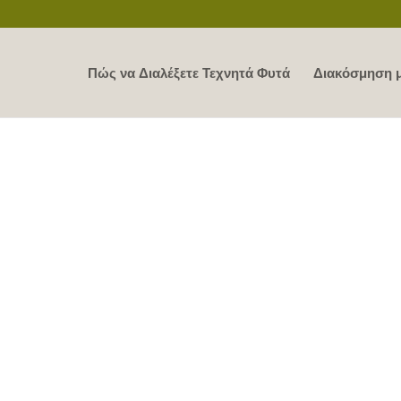
Πώς να Διαλέξετε Τεχνητά Φυτά
Διακόσμηση μ