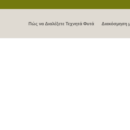
Πώς να Διαλέξετε Τεχνητά Φυτά
Διακόσμηση μ