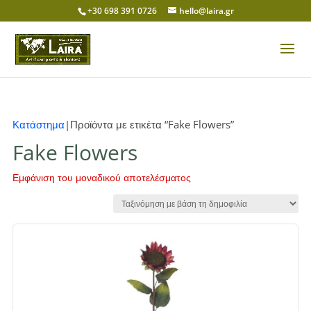
+30 698 391 0726
hello@laira.gr
Κατάστημα
|Προϊόντα με ετικέτα “Fake Flowers”
Fake Flowers
Εμφάνιση του μοναδικού αποτελέσματος