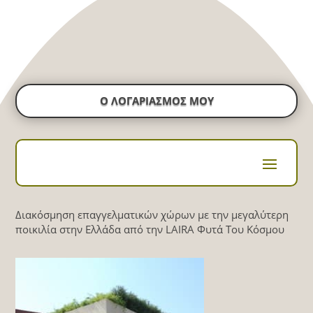
Ο ΛΟΓΑΡΙΑΣΜΟΣ ΜΟΥ
Διακόσμηση επαγγελματικών χώρων με την μεγαλύτερη
ποικιλία στην Ελλάδα από την LAIRA Φυτά Του Κόσμου