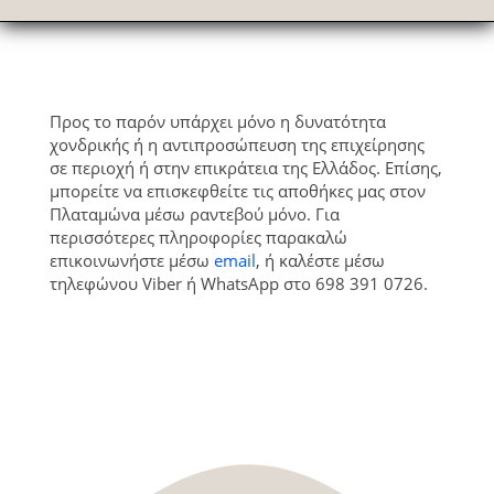
Προς το παρόν υπάρχει μόνο η δυνατότητα
χονδρικής ή η αντιπροσώπευση της επιχείρησης
σε περιοχή ή στην επικράτεια της Ελλάδος. Επίσης,
μπορείτε να επισκεφθείτε τις αποθήκες μας στον
Πλαταμώνα μέσω ραντεβού μόνο. Για
περισσότερες πληροφορίες παρακαλώ
επικοινωνήστε μέσω
email
, ή καλέστε μέσω
τηλεφώνου Viber ή WhatsApp στο 698 391 0726.