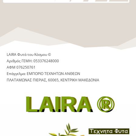
LAIRA Φυτά του Κόσμου ©
Αριθμός ΓΕΜΗ: 053376248000
ΑΦΜ 076250761
Επάγγελμα: ΕΜΠΟΡΙΟ ΤΕΧΝΗΤΩΝ ΑΝΘΕΩΝ
ΠΛΑΤΑΜΩΝΑΣ ΠΙΕΡΙΑΣ, 60065, ΚΕΝΤΡΙΚΗ ΜΑΚΕΔΟΝΙΑ
LAIRA ®