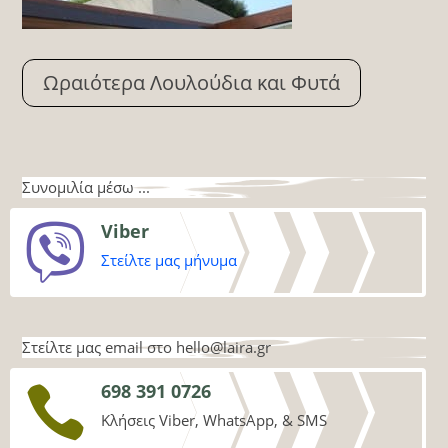
Ωραιότερα Λουλούδια και Φυτά
Συνομιλία μέσω ...
Viber

Στείλτε μας μήνυμα
Στείλτε μας email στο
hello@laira.gr
698 391 0726

Κλήσεις Viber, WhatsApp, & SMS