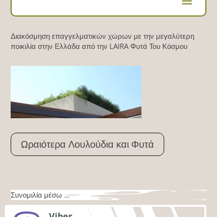
Διακόσμηση επαγγελματικών χώρων με την μεγαλύτερη
ποικιλία στην Ελλάδα από την LAIRA Φυτά Του Κόσμου
Ωραιότερα Λουλούδια και Φυτά
Συνομιλία μέσω ...
Viber