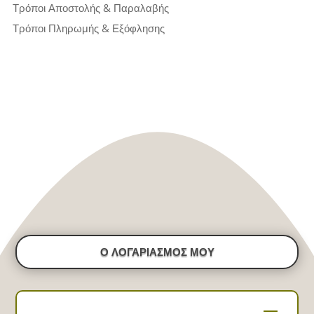
Τρόποι Αποστολής & Παραλαβής
Τρόποι Πληρωμής & Εξόφλησης
Ο ΛΟΓΑΡΙΑΣΜΟΣ ΜΟΥ