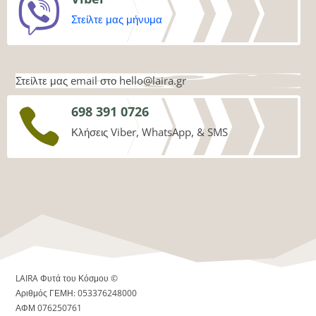

Στείλτε μας μήνυμα
Στείλτε μας email στο
hello@laira.gr
698 391 0726

Κλήσεις Viber, WhatsApp, & SMS
LAIRA Φυτά του Κόσμου ©
Αριθμός ΓΕΜΗ: 053376248000
ΑΦΜ 076250761